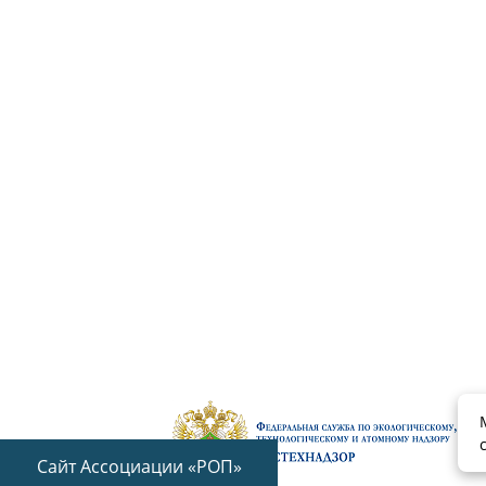
Сайт Ассоциации «РОП»