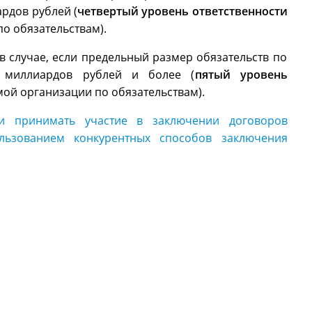
рдов рублей (
четвертый уровень ответственности
о обязательствам).
в случае, если предельный размер обязательств по
ь миллиардов рублей и более (
пятый уровень
ой организации по обязательствам).
и принимать участие в заключении договоров
льзованием конкурентных способов заключения