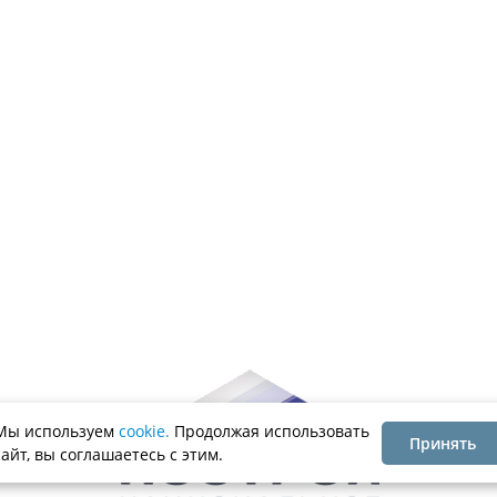
Мы используем
cookie.
Продолжая использовать
Принять
сайт, вы соглашаетесь с этим.