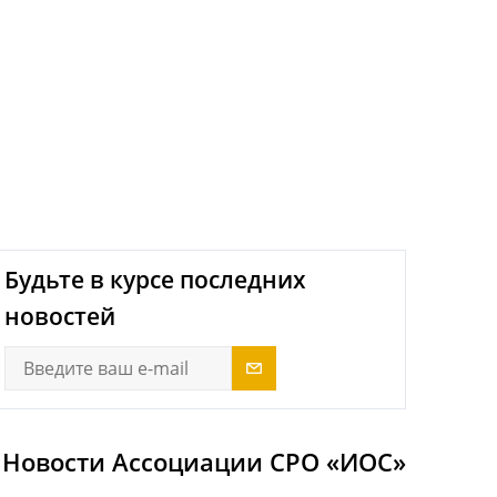
next
Будьте в курсе последних
новостей
Новости Ассоциации СРО «ИОС»