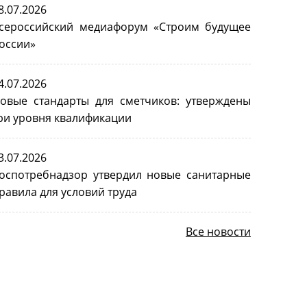
8.07.2026
сероссийский медиафорум «Строим будущее
оссии»
4.07.2026
овые стандарты для сметчиков: утверждены
ри уровня квалификации
3.07.2026
оспотребнадзор утвердил новые санитарные
равила для условий труда
Все новости