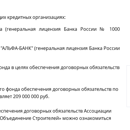
их кредитных организациях:
ва (генеральная лицензия Банка России № 1000
"АЛЬФА-БАНК" (генеральная лицензия Банка России
онда в целях обеспечения договорных обязательств
 фонда обеспечения договорных обязательств по
вляет 209 000 000 руб.
спечения договорных обязательств Ассоциации
 Объединение Строителей» можно ознакомиться