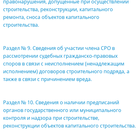
правонарушения, допущенные при осуществлении
строительства, реконструкции, капитального
ремонта, сноса объектов капитального
строительства.
Раздел № 9. Сведения об участии члена СРО в
рассмотрении судебных гражданско-правовых
споров в связи с неисполнением (ненадлежащим
исполнением) договоров строительного подряда, а
также в связи с причинением вреда.
Раздел № 10. Сведения о наличии предписаний
органов государственного или муниципального
контроля и надзора при строительстве,
реконструкции объектов капитального строительства.