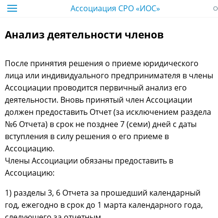
Ассоциация СРО «ИОС»
Анализ деятельности членов
После принятия решения о приеме юридического
лица или индивидуального предпринимателя в члены
Ассоциации проводится первичный анализ его
деятельности. Вновь принятый член Ассоциации
должен предоставить Отчет (за исключением раздела
№6 Отчета) в срок не позднее 7 (семи) дней с даты
вступления в силу решения о его приеме в
Ассоциацию.
Члены Ассоциации обязаны предоставить в
Ассоциацию:
1) разделы 3, 6 Отчета за прошедший календарный
год, ежегодно в срок до 1 марта календарного года,
следующего за отчетным,