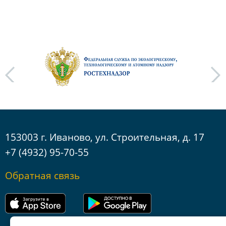
next
153003 г. Иваново, ул. Строительная, д. 17
+7 (4932) 95-70-55
Обратная связь