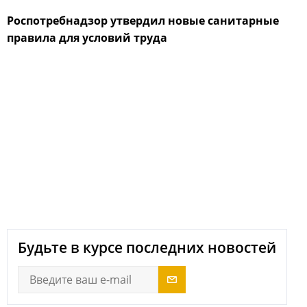
Роспотребнадзор утвердил новые санитарные
правила для условий труда
next
Будьте в курсе последних новостей