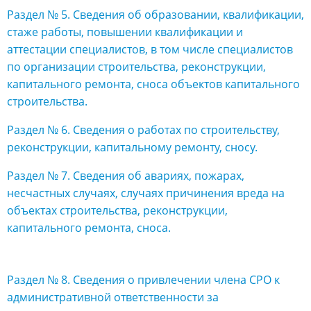
Раздел № 5. Сведения об образовании, квалификации,
стаже работы, повышении квалификации и
аттестации специалистов, в том числе специалистов
по организации строительства, реконструкции,
капитального ремонта, сноса объектов капитального
строительства.
Раздел № 6. Сведения о работах по строительству,
реконструкции, капитальному ремонту, сносу.
Раздел № 7. Сведения об авариях, пожарах,
несчастных случаях, случаях причинения вреда на
объектах строительства, реконструкции,
капитального ремонта, сноса.
Раздел № 8. Сведения о привлечении члена СРО к
административной ответственности за