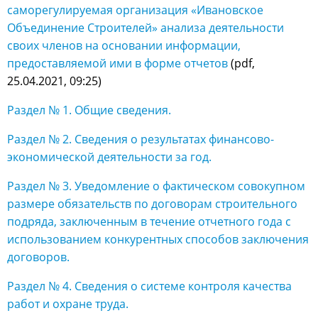
саморегулируемая организация «Ивановское
Объединение Строителей» анализа деятельности
своих членов на основании информации,
предоставляемой ими в форме отчетов
(pdf,
25.04.2021, 09:25)
Раздел № 1. Общие сведения.
Раздел № 2. Сведения о результатах финансово-
экономической деятельности за год.
Раздел № 3. Уведомление о фактическом совокупном
размере обязательств по договорам строительного
подряда, заключенным в течение отчетного года с
использованием конкурентных способов заключения
договоров.
Раздел № 4. Сведения о системе контроля качества
работ и охране труда.