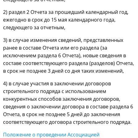
2) раздел 2 Отчета за прошедший календарный год,
ежегодно в срок до 15 мая календарного года,
следующего за отчетным,
3) в случае изменения сведений, представленных
ранее в составе Отчета или его раздела (за
исключением раздела 6 Отчета), новые сведения в
составе соответствующего раздела (разделов) Отчета,
в срок не позднее 3 дней со дня таких изменений,
4) в случае участия в заключении договоров
строительного подряда с использованием
конкурентных способов заключения договоров,
сведения о заключении договора в составе раздела 6
Отчета, в срок не позднее 5 дней до заключения
соответствующего договора строительного подряда.
Положение о проведении Ассоциацией