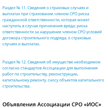
Раздел № 11. Сведения о страховых случаях и
выплатах при страховании членом СРО риска
гражданской ответственности, которая может
наступить в случае причинения вреда; риска
ответственности за нарушение членом СРО условий
договора строительного подряда; о страховых
случаях и выплатах.
Раздел № 12. Сведения об имуществе необходимом
согласно стандартов Ассоциации для выполнения
работ по строительству, реконструкции,
капитальному ремонту, сносу объектов капитального
строительства.
Объявления Ассоциации СРО «ИОС»