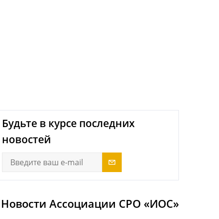
next
Будьте в курсе последних
новостей
Новости Ассоциации СРО «ИОС»