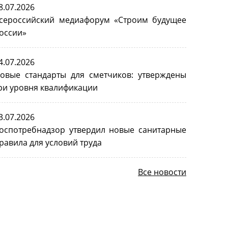
8.07.2026
сероссийский медиафорум «Строим будущее
оссии»
4.07.2026
овые стандарты для сметчиков: утверждены
ри уровня квалификации
3.07.2026
оспотребнадзор утвердил новые санитарные
равила для условий труда
Все новости