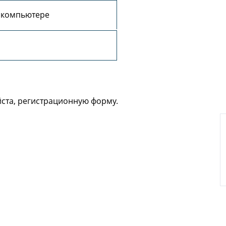
 компьютере
йста, регистрационную форму.