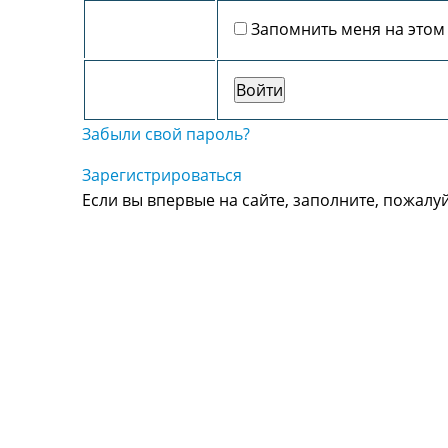
Запомнить меня на этом
Забыли свой пароль?
Зарегистрироваться
Если вы впервые на сайте, заполните, пожалу