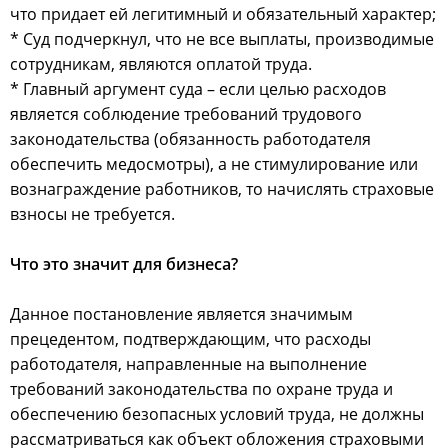
что придает ей легитимный и обязательный характер;
* Суд подчеркнул, что не все выплаты, производимые
сотрудникам, являются оплатой труда.
* Главный аргумент суда – если целью расходов
является соблюдение требований трудового
законодательства (обязанность работодателя
обеспечить медосмотры), а не стимулирование или
вознаграждение работников, то начислять страховые
взносы не требуется.
Что это значит для бизнеса?
Данное постановление является значимым
прецедентом, подтверждающим, что расходы
работодателя, направленные на выполнение
требований законодательства по охране труда и
обеспечению безопасных условий труда, не должны
рассматриваться как объект обложения страховыми