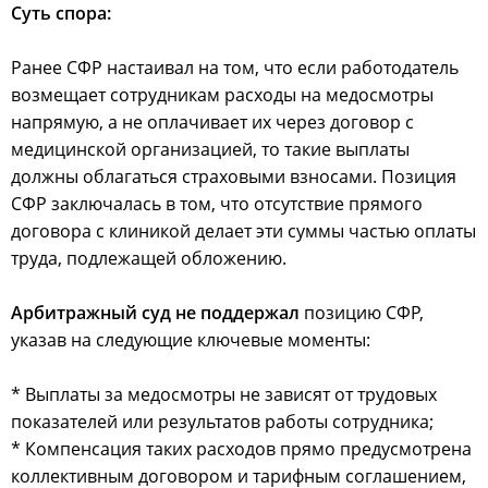
Суть спора:
Ранее СФР настаивал на том, что если работодатель
возмещает сотрудникам расходы на медосмотры
напрямую, а не оплачивает их через договор с
медицинской организацией, то такие выплаты
должны облагаться страховыми взносами. Позиция
СФР заключалась в том, что отсутствие прямого
договора с клиникой делает эти суммы частью оплаты
труда, подлежащей обложению.
Арбитражный суд не поддержал
позицию СФР,
указав на следующие ключевые моменты:
* Выплаты за медосмотры не зависят от трудовых
показателей или результатов работы сотрудника;
* Компенсация таких расходов прямо предусмотрена
коллективным договором и тарифным соглашением,