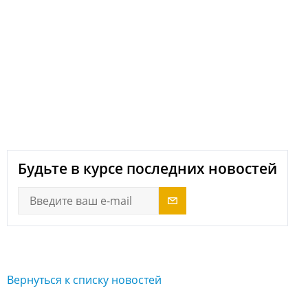
next
Будьте в курсе последних новостей
Вернуться к списку новостей