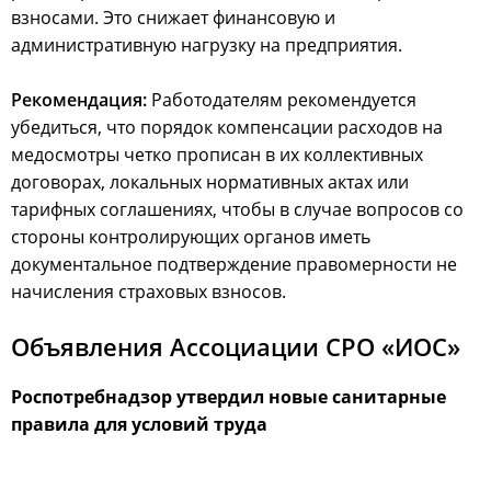
взносами. Это снижает финансовую и
административную нагрузку на предприятия.
Рекомендация:
Работодателям рекомендуется
убедиться, что порядок компенсации расходов на
медосмотры четко прописан в их коллективных
договорах, локальных нормативных актах или
тарифных соглашениях, чтобы в случае вопросов со
стороны контролирующих органов иметь
документальное подтверждение правомерности не
начисления страховых взносов.
Объявления Ассоциации СРО «ИОС»
Роспотребнадзор утвердил новые санитарные
правила для условий труда