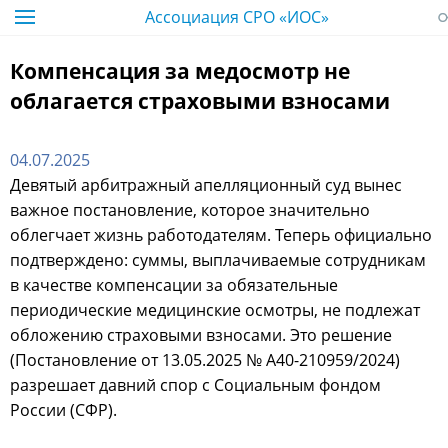
Ассоциация СРО «ИОС»
Компенсация за медосмотр не
облагается страховыми взносами
04.07.2025
Девятый арбитражный апелляционный суд вынес
важное постановление, которое значительно
облегчает жизнь работодателям. Теперь официально
подтверждено: суммы, выплачиваемые сотрудникам
в качестве компенсации за обязательные
периодические медицинские осмотры, не подлежат
обложению страховыми взносами. Это решение
(Постановление от 13.05.2025 № А40-210959/2024)
разрешает давний спор с Социальным фондом
России (СФР).