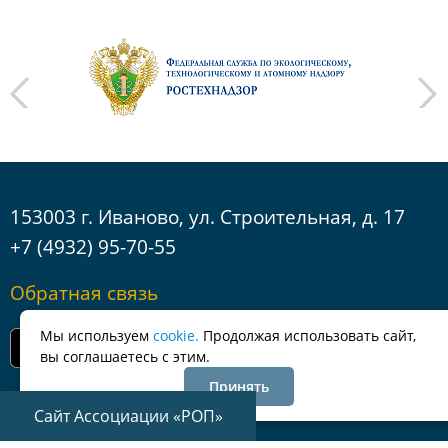
next
153003 г. Иваново, ул. Строительная, д. 17
+7 (4932) 95-70-55
Обратная связь
Мы используем
cookie.
Продолжая использовать сайт,
вы соглашаетесь с этим.
Принять
Сайт Ассоциации «РОП»